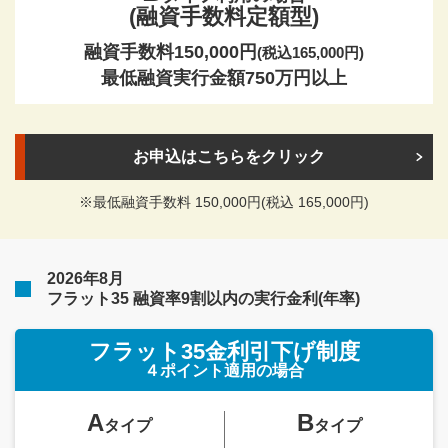
(融資手数料定額型)
融資手数料150,000円
(税込165,000円)
最低融資実行金額750万円以上
お申込はこちらをクリック
※最低融資手数料 150,000円(税込 165,000円)
2026年8月
フラット35 融資率9割以内の実行金利(年率)
フラット35金利引下げ制度
４ポイント適用の場合
A
B
タイプ
タイプ