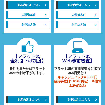
商品内容はこちら
商品内容はこちら
ご融資条件
ご融資条件
お申込方法
お申込方法
【フラット35
【フラット35
金利引下げ制度】
Web事前審査】
条件を満たせばフラット
フラット35の事前審査を24時間
35の金利が下がります。
365日受付！
キャッシュバック40,000円
融資手数料1.65%(税込) ※通常
2.2%(税込)
制度内容はこちら
お申込みはこちら