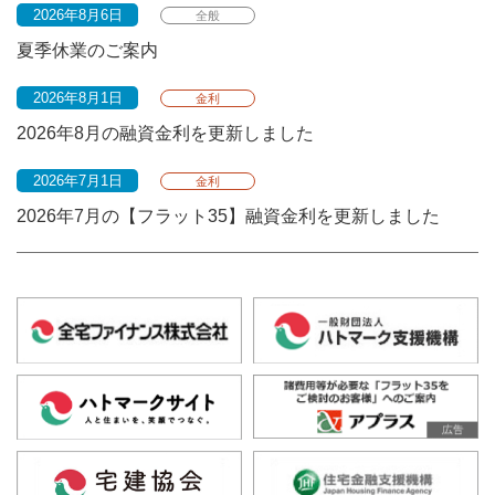
2026年8月6日
全般
夏季休業のご案内
2026年8月1日
金利
2026年8月の融資金利を更新しました
2026年7月1日
金利
2026年7月の【フラット35】融資金利を更新しました