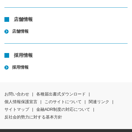
店舗情報
店舗情報
採用情報
採用情報
お問い合わせ
|
各種届出書式ダウンロード
|
個人情報保護宣言
|
このサイトについて
|
関連リンク
|
サイトマップ
|
金融ADR制度の対応について
|
反社会的勢力に対する基本方針