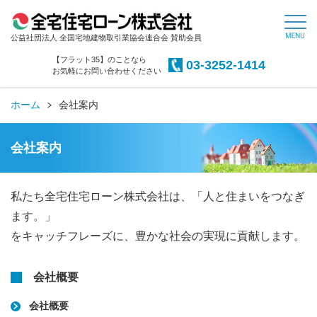
公益社団法人 全国宅地建物取引業協会連合会 賛助会員
【フラット35】のことなら
03-3252-1414
お気軽にお問い合わせください
ホーム
会社案内
会社案内
私たち全宅住宅ローン株式会社は、「人と住まいをつなぎ
ます。」
をキャッチフレーズに、豊かな社会の実現に貢献します。
会社概要
会社概要