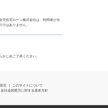
全宅住宅ローン株式会社は、利用者が当
のではありません。
らかじめご了承ください。
宣言
|
このサイトについて
反社会的勢力に対する基本方針