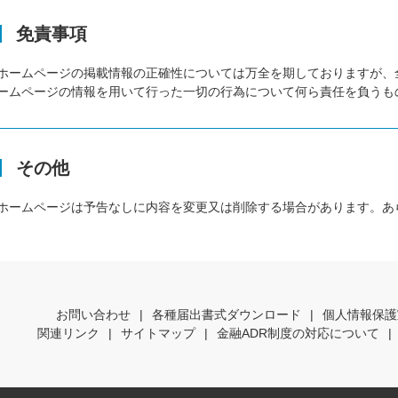
免責事項
ホームページの掲載情報の正確性については万全を期しておりますが、
ームページの情報を用いて行った一切の行為について何ら責任を負うも
その他
ホームページは予告なしに内容を変更又は削除する場合があります。あ
お問い合わせ
|
各種届出書式ダウンロード
|
個人情報保護
関連リンク
|
サイトマップ
|
金融ADR制度の対応について
|