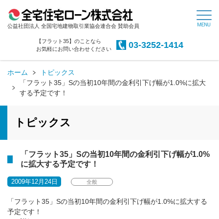
公益社団法人 全国宅地建物取引業協会連合会 賛助会員
【フラット35】のことなら
03-3252-1414
お気軽にお問い合わせください
ホーム
トピックス
「フラット35」Sの当初10年間の金利引下げ幅が1.0%に拡大
する予定です！
トピックス
「フラット35」Sの当初10年間の金利引下げ幅が1.0%
に拡大する予定です！
2009年12月24日
全般
「フラット35」Sの当初10年間の金利引下げ幅が1.0%に拡大する
予定です！