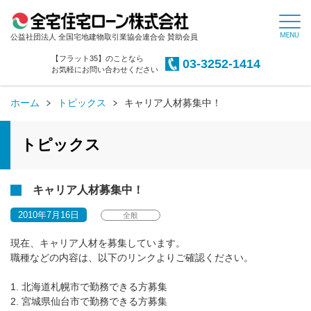
公益社団法人 全国宅地建物取引業協会連合会 賛助会員
【フラット35】のことなら
03-3252-1414
お気軽にお問い合わせください
ホーム
トピックス
キャリア人材募集中！
トピックス
キャリア人材募集中！
2010年7月16日
全般
現在、キャリア人材を募集しています。
職種などの内容は、以下のリンクよりご確認ください。
1. 北海道札幌市で勤務できる方募集
2. 宮城県仙台市で勤務できる方募集