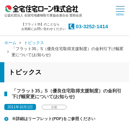
公益社団法人 全国宅地建物取引業協会連合会 賛助会員
【フラット35】のことなら
03-3252-1414
お気軽にお問い合わせください
ホーム
トピックス
「フラット35」S（優良住宅取得支援制度）の金利引下げ幅変
更について(お知らせ)
トピックス
「フラット35」S（優良住宅取得支援制度）の金利引
下げ幅変更について(お知らせ)
2011年10月1日
全般
※詳細はリーフレット(PDF)をご参照ください