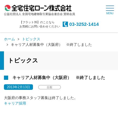
公益社団法人 全国宅地建物取引業協会連合会 賛助会員
【フラット35】のことなら
03-3252-1414
お気軽にお問い合わせください
ホーム
トピックス
キャリア人材募集中（大阪府） ※終了しました
トピックス
キャリア人材募集中（大阪府） ※終了しました
2013年2月13日
全般
大阪府の事務スタッフ募集は終了しました。
キャリア採用