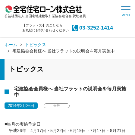
公益社団法人 全国宅地建物取引業協会連合会 賛助会員
【フラット35】のことなら
03-3252-1414
お気軽にお問い合わせください
ホーム
トピックス
宅建協会会員様へ 当社フラットの説明会を毎月実施中
トピックス
宅建協会会員様へ 当社フラットの説明会を毎月実施
中
2014年3月26日
全般
■毎月の実施予定日
平成26年 4月17日・5月22日・6月19日・7月17日・8月21日