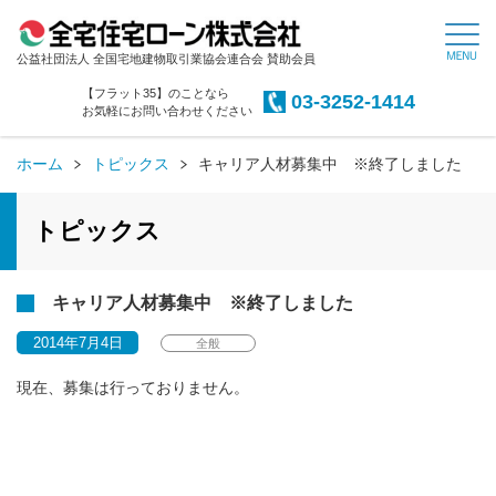
公益社団法人 全国宅地建物取引業協会連合会 賛助会員
【フラット35】のことなら
03-3252-1414
お気軽にお問い合わせください
ホーム
トピックス
キャリア人材募集中 ※終了しました
トピックス
キャリア人材募集中 ※終了しました
2014年7月4日
全般
現在、募集は行っておりません。