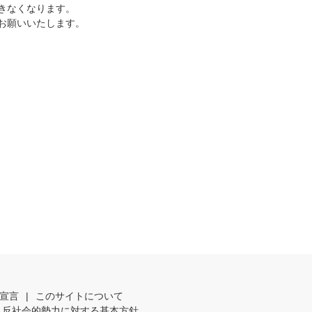
きなくなります。
お願いいたします。
宣言
|
このサイトについて
反社会的勢力に対する基本方針