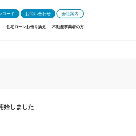
ンロード
お問い合わせ
会社案内
住宅ローンお借り換え
不動産事業者の方
開始しました