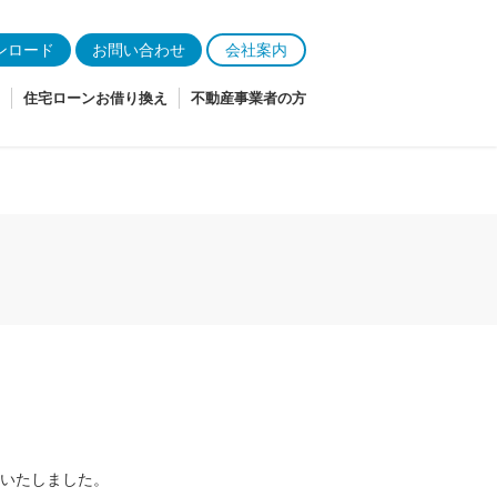
ンロード
お問い合わせ
会社案内
住宅ローンお借り換え
不動産事業者の方
眠いたしました。