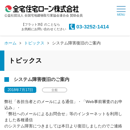
公益社団法人 全国宅地建物取引業協会連合会 賛助会員
【フラット35】のことなら
03-3252-1414
お気軽にお問い合わせください
ホーム
トピックス
システム障害復旧のご案内
トピックス
システム障害復旧のご案内
2018年7月17日
全般
弊社「各担当者とのメールによる通信」・「Web事前審査のお申
込み」・
「弊社へのメールによるお問合せ」等のインターネットを利用し
ました各種通信
のシステム障害につきましては本日より復旧しましたのでご連絡