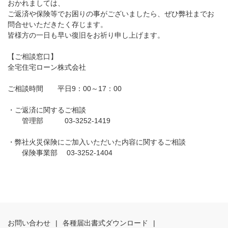
おかれましては、
ご返済や保険等でお困りの事がございましたら、ぜひ弊社までお
問合せいただきたく存じます。
皆様方の一日も早い復旧をお祈り申し上げます。
【ご相談窓口】
全宅住宅ローン株式会社
ご相談時間 平日9：00～17：00
・ご返済に関するご相談
管理部 03-3252-1419
・弊社火災保険にご加入いただいた内容に関するご相談
保険事業部 03-3252-1404
お問い合わせ
|
各種届出書式ダウンロード
|