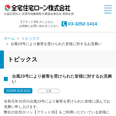
公益社団法人 全国宅地建物取引業協会連合会 賛助会員
【フラット35】のことなら
03-3252-1414
お気軽にお問い合わせください
ホーム
トピックス
台風19号により被害を受けられた皆様に対するお見舞い
トピックス
台風19号により被害を受けられた皆様に対するお見舞
い
2019年10月15日
全般
令和元年10月の台風19号により被害を受けられた皆様に謹んでお
見舞い申し上げます。
弊社の住宅ローン【フラット35】をご利用いただいている皆様に