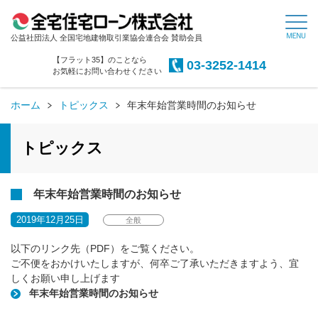
公益社団法人 全国宅地建物取引業協会連合会 賛助会員
【フラット35】のことなら
03-3252-1414
お気軽にお問い合わせください
ホーム
トピックス
年末年始営業時間のお知らせ
トピックス
年末年始営業時間のお知らせ
2019年12月25日
全般
以下のリンク先（PDF）をご覧ください。
ご不便をおかけいたしますが、何卒ご了承いただきますよう、宜
しくお願い申し上げます
年末年始営業時間のお知らせ