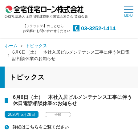
公益社団法人 全国宅地建物取引業協会連合会 賛助会員
【フラット35】のことなら
03-3252-1414
お気軽にお問い合わせください
ホーム
トピックス
6月6日（土） 本社入居ビルメンテナンス工事に伴う休日電
話相談休業のお知らせ
トピックス
6月6日（土） 本社入居ビルメンテナンス工事に伴う
休日電話相談休業のお知らせ
2020年5月28日
全般
詳細はこちらをご覧ください