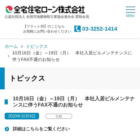
公益社団法人 全国宅地建物取引業協会連合会 賛助会員
【フラット35】のことなら
03-3252-1414
お気軽にお問い合わせください
ホーム
トピックス
10月16日（金）～19日（月） 本社入居ビルメンテナンスに
伴うFAX不通のお知らせ
トピックス
10月16日（金）～19日（月） 本社入居ビルメンテナ
ンスに伴うFAX不通のお知らせ
2020年10月9日
全般
詳細はこちらをご覧ください