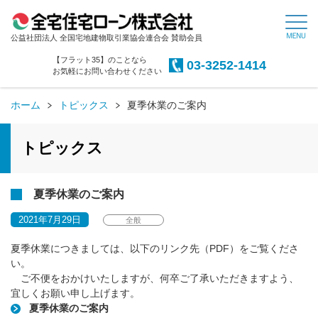
公益社団法人 全国宅地建物取引業協会連合会 賛助会員
【フラット35】のことなら
03-3252-1414
お気軽にお問い合わせください
ホーム
トピックス
夏季休業のご案内
トピックス
夏季休業のご案内
2021年7月29日
全般
夏季休業につきましては、以下のリンク先（PDF）をご覧くださ
い。
ご不便をおかけいたしますが、何卒ご了承いただきますよう、
宜しくお願い申し上げます。
夏季休業のご案内