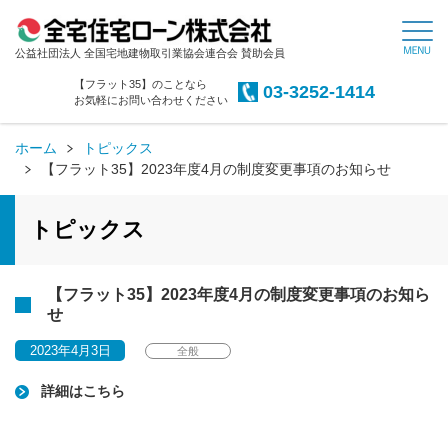
公益社団法人 全国宅地建物取引業協会連合会 賛助会員
【フラット35】のことなら
03-3252-1414
お気軽にお問い合わせください
ホーム
トピックス
【フラット35】2023年度4月の制度変更事項のお知らせ
トピックス
【フラット35】2023年度4月の制度変更事項のお知ら
せ
2023年4月3日
全般
詳細はこちら