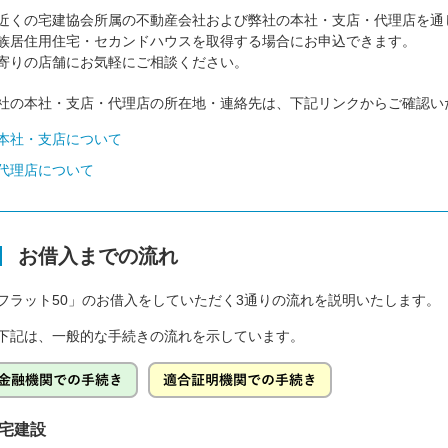
近くの宅建協会所属の不動産会社および弊社の本社・支店・代理店を通じ
族居住用住宅・セカンドハウスを取得する場合にお申込できます。
寄りの店舗にお気軽にご相談ください。
社の本社・支店・代理店の所在地・連絡先は、下記リンクからご確認い
本社・支店について
代理店について
お借入までの流れ
フラット50」のお借入をしていただく3通りの流れを説明いたします。
下記は、一般的な手続きの流れを示しています。
宅建設