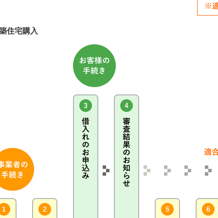
築住宅購入