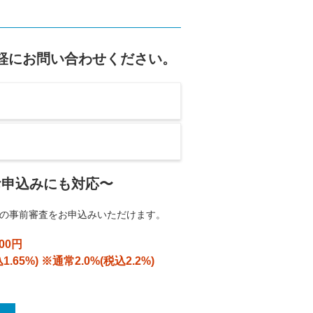
軽にお問い合わせください。
のお申込みにも対応〜
0の事前審査をお申込みいただけます。
00円
.65%) ※通常2.0%(税込2.2%)