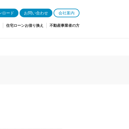
ンロード
お問い合わせ
会社案内
住宅ローンお借り換え
不動産事業者の方