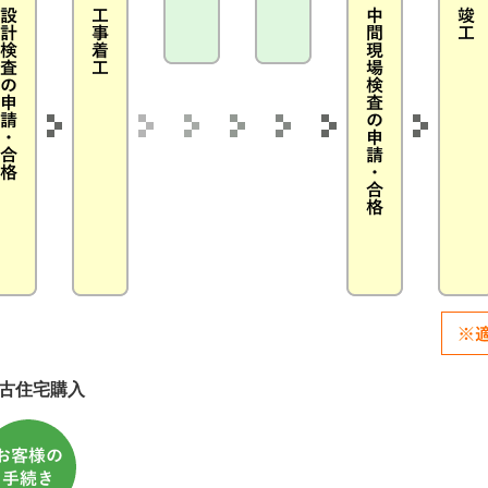
古住宅購入