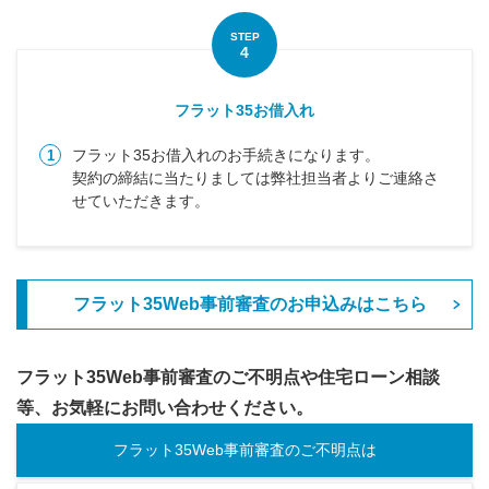
STEP
4
フラット35お借入れ
フラット35お借入れのお手続きになります。
1
契約の締結に当たりましては弊社担当者よりご連絡さ
せていただきます。
フラット35Web事前審査のお申込みはこちら
フラット35Web事前審査のご不明点や住宅ローン相談
等、お気軽にお問い合わせください。
フラット35Web事前審査のご不明点は