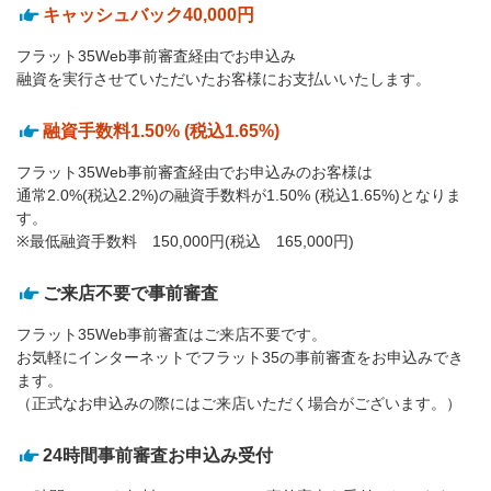
キャッシュバック40,000円
フラット35Web事前審査経由でお申込み
融資を実行させていただいたお客様にお支払いいたします。
融資手数料1.50% (税込1.65%)
フラット35Web事前審査経由でお申込みのお客様は
通常2.0%(税込2.2%)の融資手数料が1.50% (税込1.65%)となりま
す。
※最低融資手数料 150,000円(税込 165,000円)
ご来店不要で事前審査
フラット35Web事前審査はご来店不要です。
お気軽にインターネットでフラット35の事前審査をお申込みでき
ます。
（正式なお申込みの際にはご来店いただく場合がございます。）
24時間事前審査お申込み受付