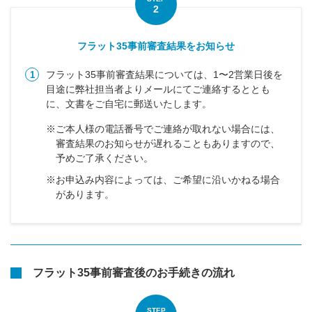
2
フラット35事前審査結果をお知らせ
フラット35事前審査結果については、1〜2営業日後を
1
目途に弊社担当者よりメールにてご連絡するととも
に、文書をご自宅に郵送いたします。
※ご本人様の電話番号でご連絡が取れない場合には、
審査結果のお知らせが遅れることもありますので、
予めご了承ください。
※お申込み内容によっては、ご希望に沿いかねる場合
があります。
フラット35事前審査後のお手続きの流れ
STEP