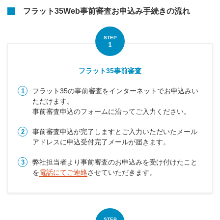
フラット35Web事前審査お申込み手続きの流れ
STEP
1
フラット35事前審査
フラット35の事前審査をインターネットでお申込みい
1
ただけます。
事前審査申込のフォームに沿ってご入力ください。
事前審査申込が完了しますとご入力いただいたメール
2
アドレスに申込受付完了メールが届きます。
弊社担当者より事前審査のお申込みを受け付けたこと
3
を
電話にてご連絡
させていただきます。
STEP