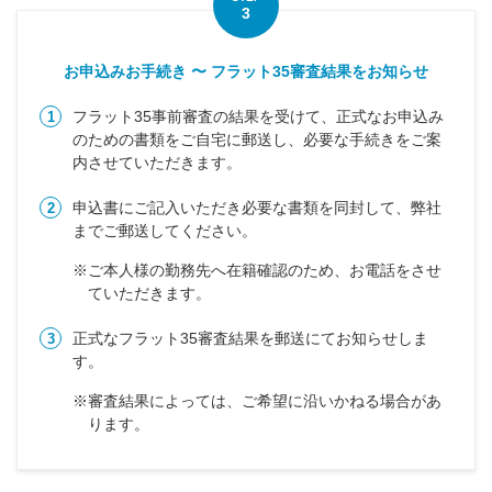
3
お申込みお手続き 〜 フラット35審査結果をお知らせ
フラット35事前審査の結果を受けて、正式なお申込み
1
のための書類をご自宅に郵送し、必要な手続きをご案
内させていただきます。
申込書にご記入いただき必要な書類を同封して、弊社
2
までご郵送してください。
※ご本人様の勤務先へ在籍確認のため、お電話をさせ
ていただきます。
正式なフラット35審査結果を郵送にてお知らせしま
3
す。
※審査結果によっては、ご希望に沿いかねる場合があ
ります。