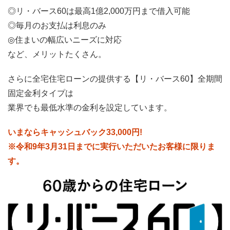
◎リ・バース60は最高1億2,000万円まで借入可能
◎毎月のお支払は利息のみ
◎住まいの幅広いニーズに対応
など、メリットたくさん。
さらに全宅住宅ローンの提供する【リ・バース60】全期間
固定金利タイプは
業界でも最低水準の金利を設定しています。
いまならキャッシュバック33,000円!
※令和9年3月31日までに実行いただいたお客様に限りま
す。