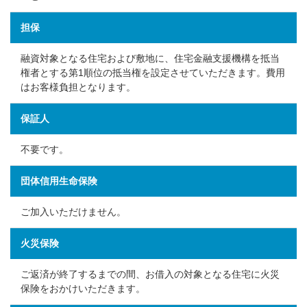
担保
融資対象となる住宅および敷地に、住宅金融支援機構を抵当
権者とする第1順位の抵当権を設定させていただきます。費用
はお客様負担となります。
保証人
不要です。
団体信用生命保険
ご加入いただけません。
火災保険
ご返済が終了するまでの間、お借入の対象となる住宅に火災
保険をおかけいただきます。