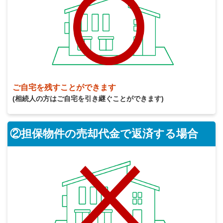
ご自宅を残すことができます
(相続人の方はご自宅を引き継ぐことができます)
②担保物件の売却代金で返済する場合