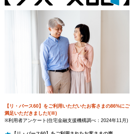
【リ・バース60】をご利用いただいたお客さまの86%にご
満足いただきました!(※)
※利用者アンケート(住宅金融支援機構調べ：2024年11月)
【リ・バース60】をご利用されたお客さまの声