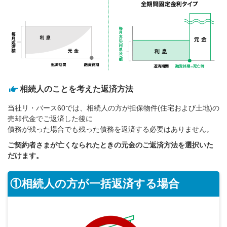
相続人のことを考えた返済方法
当社リ・バース60では、相続人の方が担保物件(住宅および土地)の
売却代金でご返済した後に
債務が残った場合でも残った債務を返済する必要はありません。
ご契約者さまが亡くなられたときの元金のご返済方法を選択いた
だけます。
①相続人の方が一括返済する場合